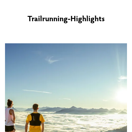
Trailrunning-Highlights