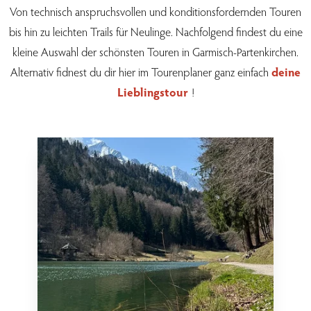
Von technisch anspruchsvollen und konditionsfordernden Touren
bis hin zu leichten Trails für Neulinge. Nachfolgend findest du eine
kleine Auswahl der schönsten Touren in Garmisch-Partenkirchen.
Alternativ fidnest du dir hier im Tourenplaner ganz
einfach
deine
Lieblingstour
!