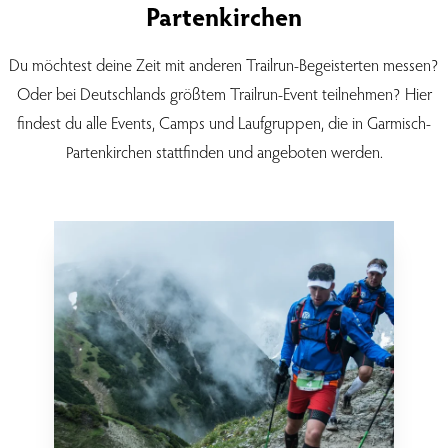
Partenkirchen
Du möchtest deine Zeit mit anderen Trailrun-Begeisterten messen?
Oder bei Deutschlands größtem Trailrun-Event teilnehmen? Hier
findest du alle Events, Camps und Laufgruppen, die in Garmisch-
Partenkirchen stattfinden und angeboten werden.