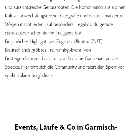
und aussichtsreiche Genussrouten. Die Kombination aus alpiner
Kulisse, abwechslungsreicher Geografie und bestens markierten
Wegen macht jeden Lauf besonders – egal ob du gerade
startest oder schon tief im Trailgame bist.
Ein jährliches Highlight: der Zugspitz Ultratrail (ZUT) –
Deutschlands größtes Trailrunning-Event. Von
Einsteigerdistanzen bis Ultra, von Expo bis Gänsehaut an der
Strecke: Hier trifft sich die Community und feiert den Sport vor
spektakulärer Bergkulisse.
Events, Läufe & Co in Garmisch-