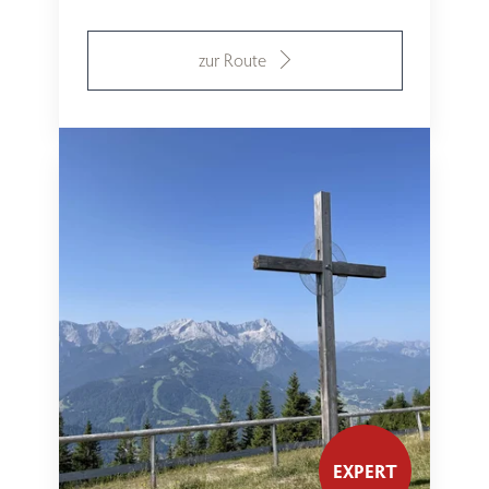
zur Route
EXPERT