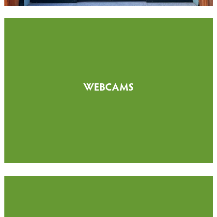
WEBCAMS