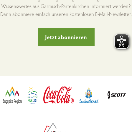
Wissenswertes aus Garmisch-Partenkirchen informiert werden?
Dann abonniere einfach unseren kostenlosen E-Mail-Newsletter.
Jetzt abonnieren