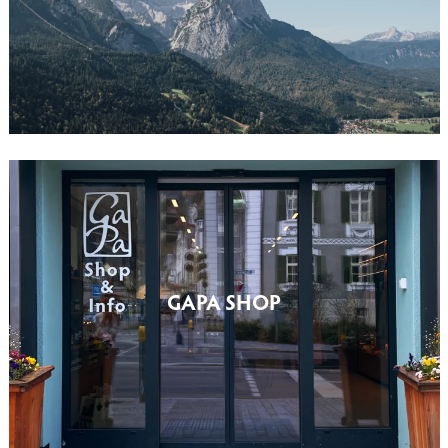
GAPA SHOP