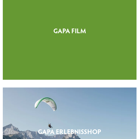
GAPA FILM
GAPA ERLEBNISSHOP