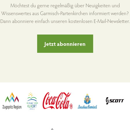
Möchtest du gerne regelmäßig über Neuigkeiten und
Wissenswertes aus Garmisch-Partenkirchen informiert werden?
Dann abonniere einfach unseren kostenlosen E-Mail-Newsletter.
Jetzt abonnieren