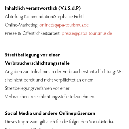
Inhaltlich verantwortlich (V.i.S.d.P)
Abteilung Kommunikation/Stephanie Fichtl
Online-Marketing:
online@gapa-tourismus.de
Presse & Öffentlichkeitsarbeit:
presse@gapa-tourismus.de
Streitbeilegung vor einer
Verbraucherschlichtungsstelle
Angaben zur Teilnahme an der Verbraucherstreitschlichtung: Wir
sind nicht bereit und nicht verpflichtet an einem
Streitbeilegungsverfahren vor einer
Verbraucherstreitschlichtungsstelle teilzunehmen.
Social Media und andere Onlinepräsenzen
Dieses Impressum gilt auch für die folgenden Social-Media-