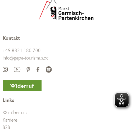
Kontakt
+49 8821 180 700
info@gapa-tourismus.de
Widerruf
Links
Wir über uns
Karriere
B2B