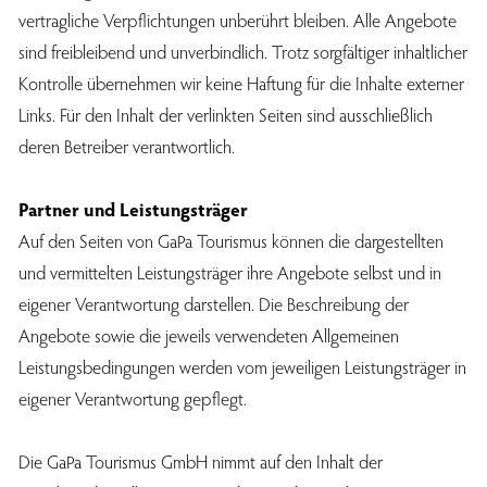
vertragliche Verpflichtungen unberührt bleiben. Alle Angebote
sind freibleibend und unverbindlich. Trotz sorgfältiger inhaltlicher
Kontrolle übernehmen wir keine Haftung für die Inhalte externer
Links. Für den Inhalt der verlinkten Seiten sind ausschließlich
deren Betreiber verantwortlich.
Partner und Leistungsträger
Auf den Seiten von GaPa Tourismus können die dargestellten
und vermittelten Leistungsträger ihre Angebote selbst und in
eigener Verantwortung darstellen. Die Beschreibung der
Angebote sowie die jeweils verwendeten Allgemeinen
Leistungsbedingungen werden vom jeweiligen Leistungsträger in
eigener Verantwortung gepflegt.
Die GaPa Tourismus GmbH nimmt auf den Inhalt der