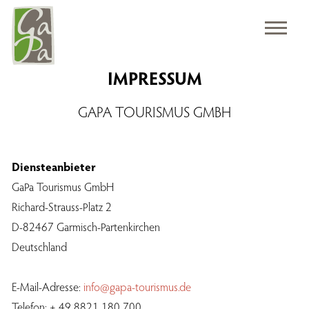
IMPRESSUM
GAPA TOURISMUS GMBH
Diensteanbieter
GaPa Tourismus GmbH
Richard-Strauss-Platz 2
D-82467 Garmisch-Partenkirchen
Deutschland
E-Mail-Adresse:
info@gapa-tourismus.de
Telefon: + 49 8821 180 700