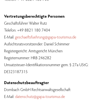
Vertretungsberechtigte Personen
Geschäftsführer Walter Rutz
Telefon: +49 8821 180 7404
E-Mail:
geschaeftsfuehrung@gapa-tourismus.de
Aufsichtsratsvorsitzender: Daniel Schimmer
Registergericht: Amtsgericht München
Registernummer: HRB 246282
Umsatzsteuer-Identifikationsnummer gem. § 27a UStG:
DE323187315
Datenschutzbeauftragter
Dornbach GmbH Rechtsanwaltsgesellschaft
E-Mail:
datenschutz@gapa-tourismus.de