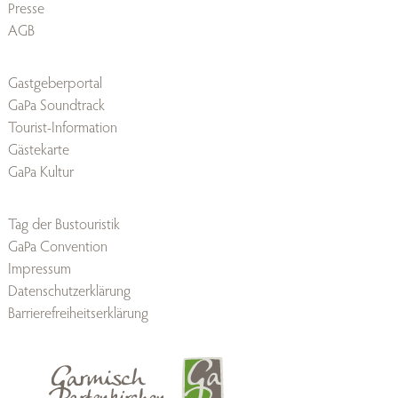
Presse
AGB
Gastgeberportal
GaPa Soundtrack
Tourist-Information
Gästekarte
GaPa Kultur
Tag der Bustouristik
GaPa Convention
Impressum
Datenschutzerklärung
Barrierefreiheitserklärung