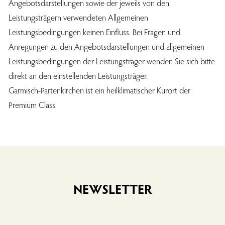
Angebotsdarstellungen sowie der jeweils von den
Leistungsträgern verwendeten Allgemeinen
Leistungsbedingungen keinen Einfluss. Bei Fragen und
Anregungen zu den Angebotsdarstellungen und allgemeinen
Leistungsbedingungen der Leistungsträger wenden Sie sich bitte
direkt an den einstellenden Leistungsträger.
Garmisch-Partenkirchen ist ein heilklimatischer Kurort der
Premium Class.
NEWSLETTER