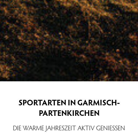
SPORTARTEN IN GARMISCH-
PARTENKIRCHEN
DIE WARME JAHRESZEIT AKTIV GENIESSEN