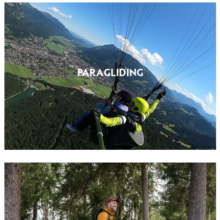
PARAGLIDING