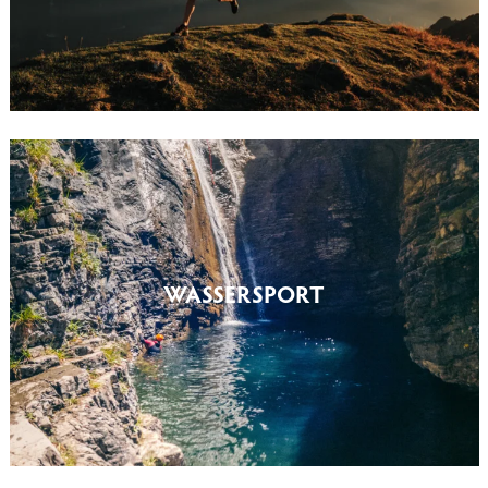
WASSERSPORT