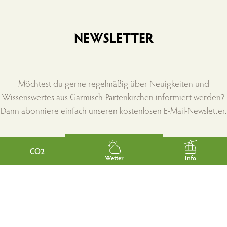
NEWSLETTER
Möchtest du gerne regelmäßig über Neuigkeiten und
Wissenswertes aus Garmisch-Partenkirchen informiert werden?
Dann abonniere einfach unseren kostenlosen E-Mail-Newsletter.
Jetzt abonnieren
CO2
Wetter
Info