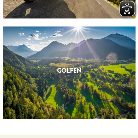
GOLFEN