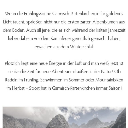
Wenn die Frühlingssonne Garmisch-Partenkirchen in ihr goldenes
Licht taucht, sprießen nicht nur die ersten zarten Alpenblumen aus
dem Boden. Auch all jene, die es sich während der kalten Jahreszeit
lieber daheim vor dem Kaminfeuer gemütlich gemacht haben,
erwachen aus dem Winterschlaf.
Plötzlich liegt eine neue Energie in der Luft und man weiß, jetzt ist
sie da: die Zeit für neue Abenteuer draußen in der Natur! Ob
Radeln im Frühling, Schwimmen im Sommer oder Mountainbiken
im Herbst – Sport hat in Garmisch-Partenkirchen immer Saison!