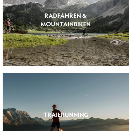
RADFAHREN &
MOUNTAINBIKEN
TRAILRUNNING