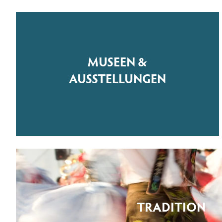
MUSEEN &
AUSSTELLUNGEN
TRADITION