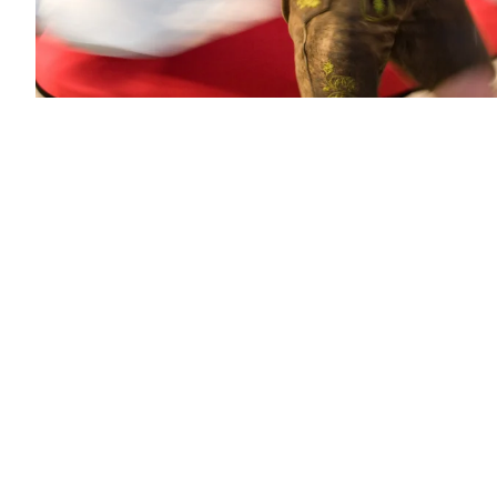
FESTWOCHEN