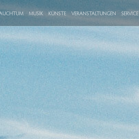
BRAUCHTUM
MUSIK
KÜNSTE
VERANSTALTUNGEN
SERVICE