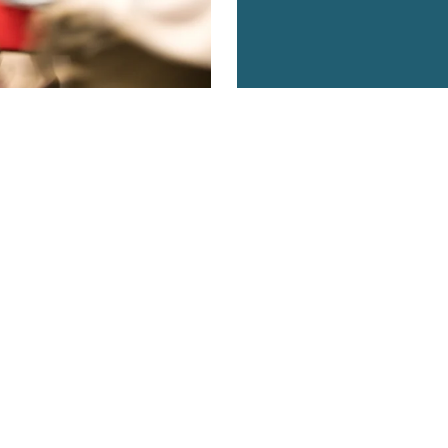
BRÄUCHE