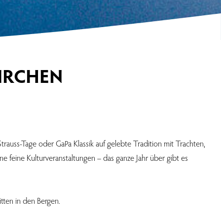
IRCHEN
Strauss-Tage oder GaPa Klassik auf gelebte Tradition mit Trachten,
 feine Kulturveranstaltungen – das ganze Jahr über gibt es
itten in den Bergen.