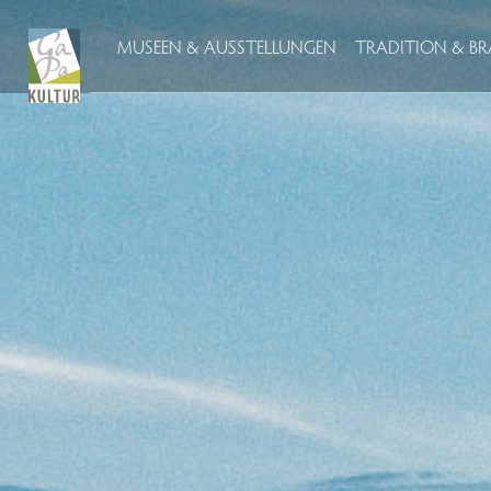
MUSEEN & AUSSTELLUNGEN
TRADITION & 