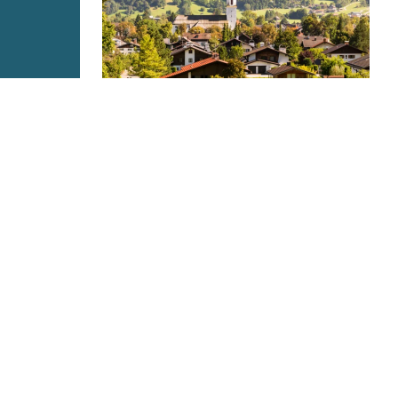
VERANSTALTUNGEN