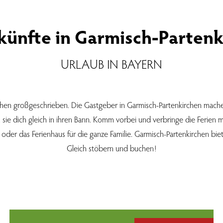
künfte in Garmisch-Partenk
URLAUB IN BAYERN
en großgeschrieben. Die Gastgeber in Garmisch-Partenkirchen machen
sie dich gleich in ihren Bann. Komm vorbei und verbringe die Ferien 
der das Ferienhaus für die ganze Familie. Garmisch-Partenkirchen bie
Gleich stöbern und buchen!