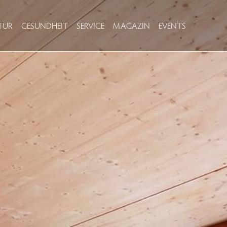
TUR
GESUNDHEIT
SERVICE
MAGAZIN
EVENTS