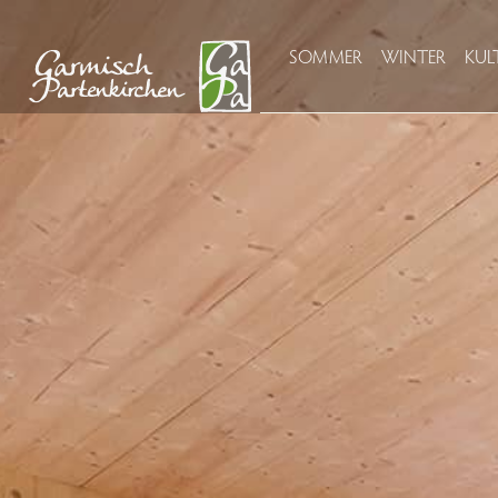
SOMMER
WINTER
KUL