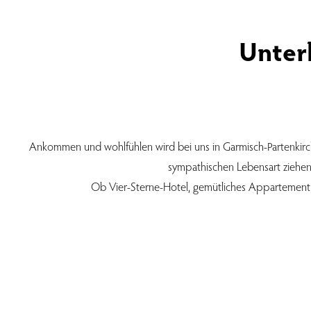
Unter
Ankommen und wohlfühlen wird bei uns in Garmisch-Partenkirch
sympathischen Lebensart ziehen 
Ob Vier-Sterne-Hotel, gemütliches Appartement o