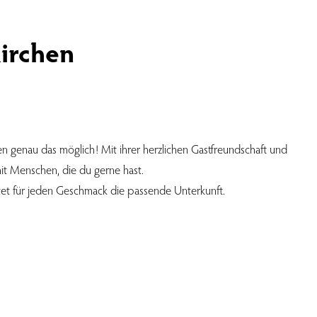
irchen
 genau das möglich! Mit ihrer herzlichen Gastfreundschaft und
mit Menschen, die du gerne hast.
tet für jeden Geschmack die passende Unterkunft.