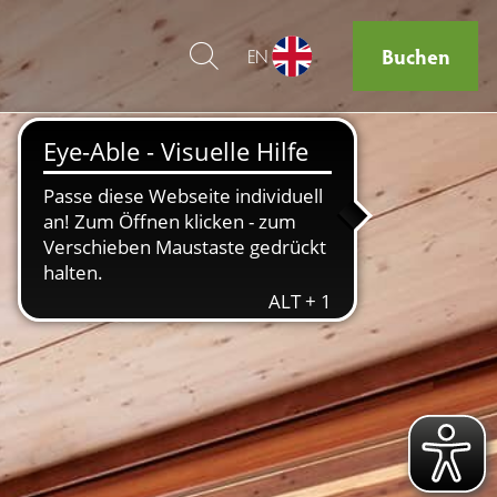
Buchen
EN