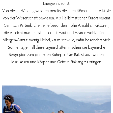
Energie als sonst.
Von dieser Wirkung wussten bereits die alten Römer – heute ist sie
von der Wissenschaft bewiesen. Als Heilklimatischer Kurort vereint
Garmisch-Partenkirchen eine besonders hohe Anzahl an Faktoren,
die es leicht machen, sich hier mit Haut und Haaren wohlzufühlen.
Allergen-Armut, wenig Nebel, kaum schwüle, dafür besonders viele
Sonnentage – all diese Eigenschaften machen die bayerische
Bergregion zum perfekten Ruhepol. Um Ballast abzuwerfen,
loszulassen und Körper und Geist in Einklang zu bringen.