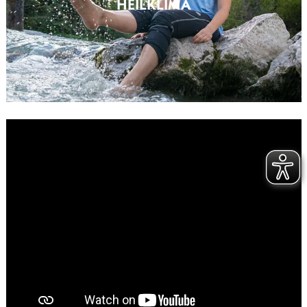
HEILKLIMA