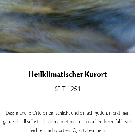
Heilklimatischer Kurort
SEIT 1954
Dass manche Orte einem schlicht und einfach guttun, merkt man
ganz schnell selbst. Plötzlich atmet man ein bisschen freier, fühlt sich
leichter und spürt ein Quäntchen mehr