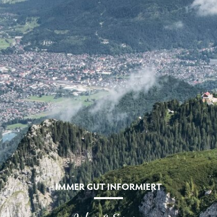
IMMER GUT INFORMIERT