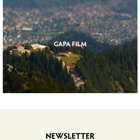
GAPA FILM
NEWSLETTER