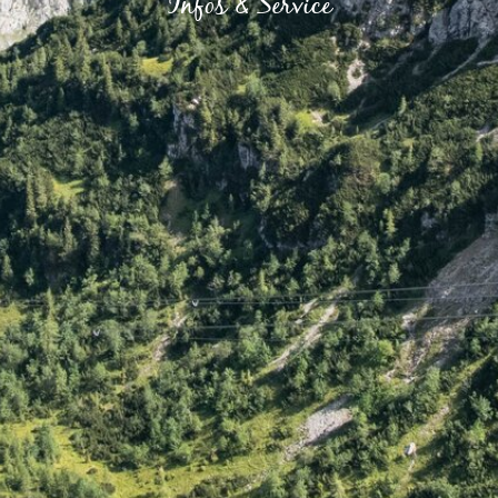
Infos & Service