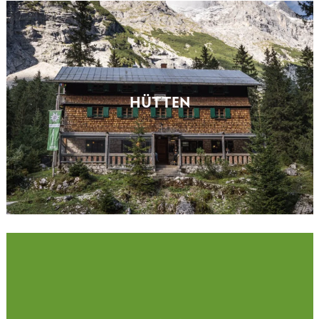
HÜTTEN