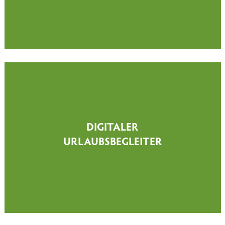
DIGITALER
URLAUBSBEGLEITER