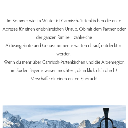
Im Sommer wie im Winter ist Garmisch-Partenkirchen die erste
Adresse für einen erlebnisreichen Urlaub. Ob mit dem Partner oder
der ganzen Familie – zahlreiche
Aktivangebote und Genussmomente warten darauf, entdeckt zu
werden.
Wenn du mehr über Garmisch-Partenkirchen und die Alpenregion
im Süden Bayerns wissen möchtest, dann klick dich durch!
Verschaffe dir einen ersten Eindruck!