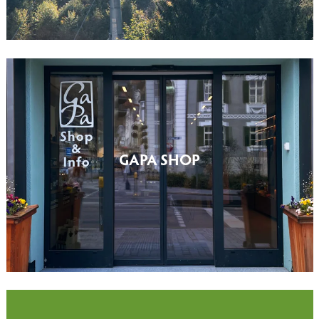
GAPA SHOP