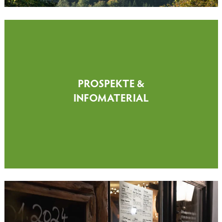
PROSPEKTE &
INFOMATERIAL