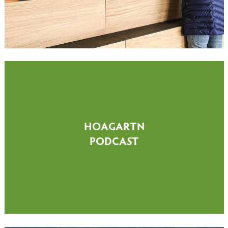
HOAGARTN
PODCAST