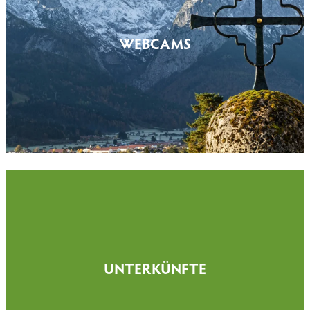
WEBCAMS
UNTERKÜNFTE