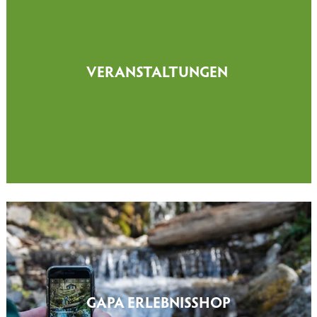
VERANSTALTUNGEN
GAPA ERLEBNISSHOP