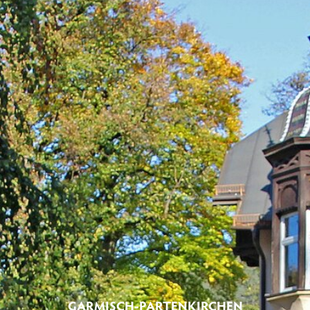
GARMISCH-PARTENKIRCHEN