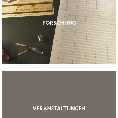
FORSCHUNG
VERANSTALTUNGEN