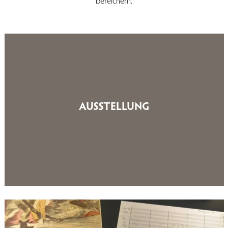
bereichern.
AUSSTELLUNG