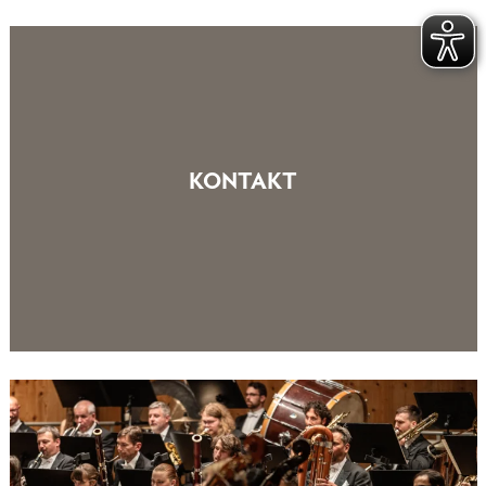
KONTAKT