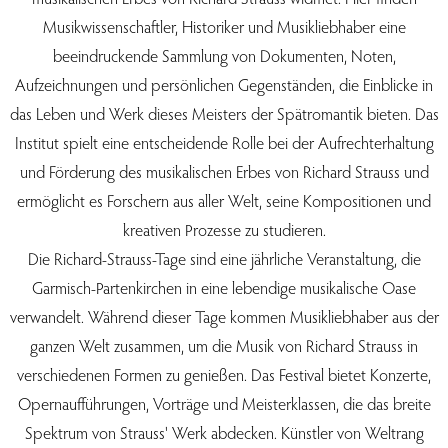
Musikwissenschaftler, Historiker und Musikliebhaber eine
beeindruckende Sammlung von Dokumenten, Noten,
Aufzeichnungen und persönlichen Gegenständen, die Einblicke in
das Leben und Werk dieses Meisters der Spätromantik bieten. Das
Institut spielt eine entscheidende Rolle bei der Aufrechterhaltung
und Förderung des musikalischen Erbes von Richard Strauss und
ermöglicht es Forschern aus aller Welt, seine Kompositionen und
kreativen Prozesse zu studieren.
Die Richard-Strauss-Tage sind eine jährliche Veranstaltung, die
Garmisch-Partenkirchen in eine lebendige musikalische Oase
verwandelt. Während dieser Tage kommen Musikliebhaber aus der
ganzen Welt zusammen, um die Musik von Richard Strauss in
verschiedenen Formen zu genießen. Das Festival bietet Konzerte,
Opernaufführungen, Vorträge und Meisterklassen, die das breite
Spektrum von Strauss' Werk abdecken. Künstler von Weltrang