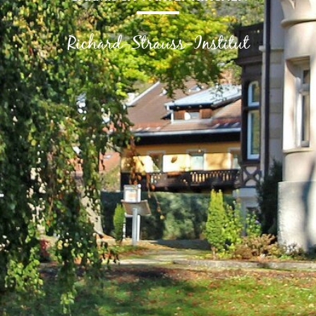
Richard-Strauss-Institut