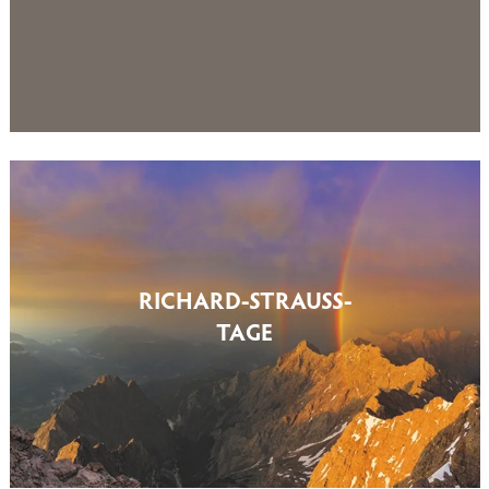
RICHARD-STRAUSS-
TAGE