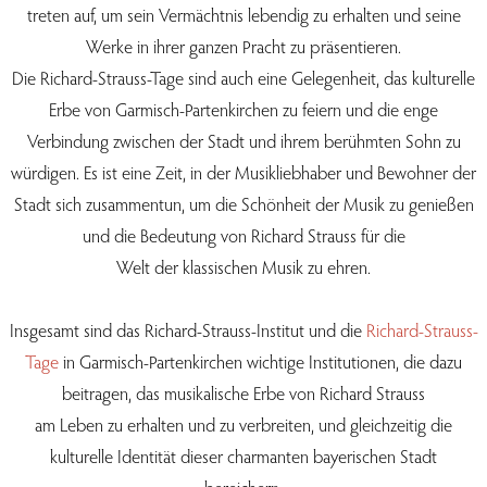
treten auf, um sein Vermächtnis lebendig zu erhalten und seine
Werke in ihrer ganzen Pracht zu präsentieren.
Die Richard-Strauss-Tage sind auch eine Gelegenheit, das kulturelle
Erbe von Garmisch-Partenkirchen zu feiern und die enge
Verbindung zwischen der Stadt und ihrem berühmten Sohn zu
würdigen. Es ist eine Zeit, in der Musikliebhaber und Bewohner der
Stadt sich zusammentun, um die Schönheit der Musik zu genießen
und die Bedeutung von Richard Strauss für die
Welt der klassischen Musik zu ehren.
Insgesamt sind das Richard-Strauss-Institut und die
Richard-Strauss-
Tage
in Garmisch-Partenkirchen wichtige Institutionen, die dazu
beitragen, das musikalische Erbe von Richard Strauss
am Leben zu erhalten und zu verbreiten, und gleichzeitig die
kulturelle Identität dieser charmanten bayerischen Stadt