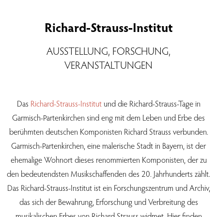
Richard-Strauss-Institut
AUSSTELLUNG, FORSCHUNG,
VERANSTALTUNGEN
Das
Richard-Strauss-Institut
und die Richard-Strauss-Tage in
Garmisch-Partenkirchen sind eng mit dem Leben und Erbe des
berühmten deutschen Komponisten Richard Strauss verbunden.
Garmisch-Partenkirchen, eine malerische Stadt in Bayern, ist der
ehemalige Wohnort dieses renommierten Komponisten, der zu
den bedeutendsten Musikschaffenden des 20. Jahrhunderts zählt.
Das Richard-Strauss-Institut ist ein Forschungszentrum und Archiv,
das sich der Bewahrung, Erforschung und Verbreitung des
musikalischen Erbes von Richard Strauss widmet. Hier finden