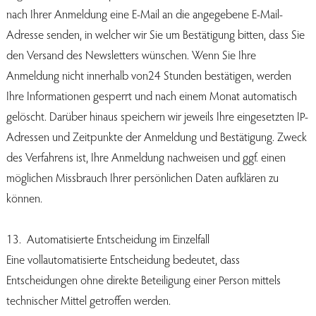
nach Ihrer Anmeldung eine E-Mail an die angegebene E-Mail-
Adresse senden, in welcher wir Sie um Bestätigung bitten, dass Sie
den Versand des Newsletters wünschen. Wenn Sie Ihre
Anmeldung nicht innerhalb von24 Stunden bestätigen, werden
Ihre Informationen gesperrt und nach einem Monat automatisch
gelöscht. Darüber hinaus speichern wir jeweils Ihre eingesetzten IP-
Adressen und Zeitpunkte der Anmeldung und Bestätigung. Zweck
des Verfahrens ist, Ihre Anmeldung nachweisen und ggf. einen
möglichen Missbrauch Ihrer persönlichen Daten aufklären zu
können.
13. Automatisierte Entscheidung im Einzelfall
Eine vollautomatisierte Entscheidung bedeutet, dass
Entscheidungen ohne direkte Beteiligung einer Person mittels
technischer Mittel getroffen werden.