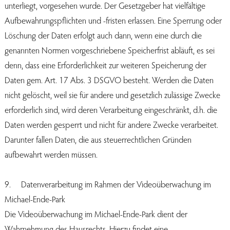
unterliegt, vorgesehen wurde. Der Gesetzgeber hat vielfältige
Aufbewahrungspflichten und -fristen erlassen. Eine Sperrung oder
Löschung der Daten erfolgt auch dann, wenn eine durch die
genannten Normen vorgeschriebene Speicherfrist abläuft, es sei
denn, dass eine Erforderlichkeit zur weiteren Speicherung der
Daten gem. Art. 17 Abs. 3 DSGVO besteht. Werden die Daten
nicht gelöscht, weil sie für andere und gesetzlich zulässige Zwecke
erforderlich sind, wird deren Verarbeitung eingeschränkt, d.h. die
Daten werden gesperrt und nicht für andere Zwecke verarbeitet.
Darunter fallen Daten, die aus steuerrechtlichen Gründen
aufbewahrt werden müssen.
9. Datenverarbeitung im Rahmen der Videoüberwachung im
Michael-Ende-Park
Die Videoüberwachung im Michael-Ende-Park dient der
Wahrnehmung des Hausrechts. Hierzu findet eine