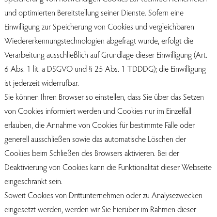
und optimierten Bereitstellung seiner Dienste. Sofern eine
Einwilligung zur Speicherung von Cookies und vergleichbaren
Wiedererkennungstechnologien abgefragt wurde, erfolgt die
Verarbeitung ausschließlich auf Grundlage dieser Einwilligung (Art.
6 Abs. 1 lit. a DSGVO und § 25 Abs. 1 TDDDG); die Einwilligung
ist jederzeit widerrufbar.
Sie können Ihren Browser so einstellen, dass Sie über das Setzen
von Cookies informiert werden und Cookies nur im Einzelfall
erlauben, die Annahme von Cookies für bestimmte Fälle oder
generell ausschließen sowie das automatische Löschen der
Cookies beim Schließen des Browsers aktivieren. Bei der
Deaktivierung von Cookies kann die Funktionalität dieser Webseite
eingeschränkt sein.
Soweit Cookies von Drittunternehmen oder zu Analysezwecken
eingesetzt werden, werden wir Sie hierüber im Rahmen dieser