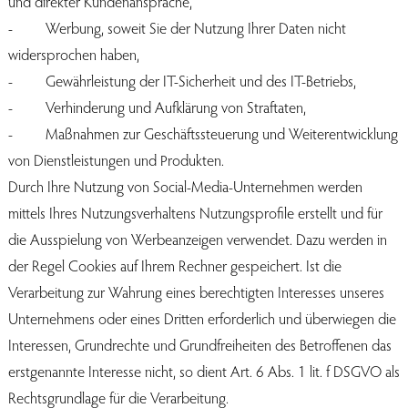
und direkter Kundenansprache,
- Werbung, soweit Sie der Nutzung Ihrer Daten nicht
widersprochen haben,
- Gewährleistung der IT-Sicherheit und des IT-Betriebs,
- Verhinderung und Aufklärung von Straftaten,
- Maßnahmen zur Geschäftssteuerung und Weiterentwicklung
von Dienstleistungen und Produkten.
Durch Ihre Nutzung von Social-Media-Unternehmen werden
mittels Ihres Nutzungsverhaltens Nutzungsprofile erstellt und für
die Ausspielung von Werbeanzeigen verwendet. Dazu werden in
der Regel Cookies auf Ihrem Rechner gespeichert. Ist die
Verarbeitung zur Wahrung eines berechtigten Interesses unseres
Unternehmens oder eines Dritten erforderlich und überwiegen die
Interessen, Grundrechte und Grundfreiheiten des Betroffenen das
erstgenannte Interesse nicht, so dient Art. 6 Abs. 1 lit. f DSGVO als
Rechtsgrundlage für die Verarbeitung.