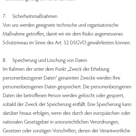
7. Sicherheitsmaßnahmen
Von uns werden geeignete technische und organisatorische
Maßnahme getroffen, damit wir ein dem Risiko angemessenes
Schutzniveau im Sinne des Art. 32 DSGVO gewährleisten können.
8. Speicherung und Löschung von Daten
Im Rahmen der unter dem Punkt „Zweck der Erhebung
personenbezogener Daten“ genannten Zwecke werden Ihre
personenbezogenen Daten gespeichert. Die personenbezogenen
Daten der betroffenen Person werden gelöscht oder gesperrt,
sobald der Zweck der Speicherung entfällt. Eine Speicherung kann
darüber hinaus erfolgen, wenn dies durch den europäischen oder
nationalen Gesetzgeber in unionsrechtlichen Verordnungen,
Gesetzen oder sonstigen Vorschriften, denen der Verantwortliche