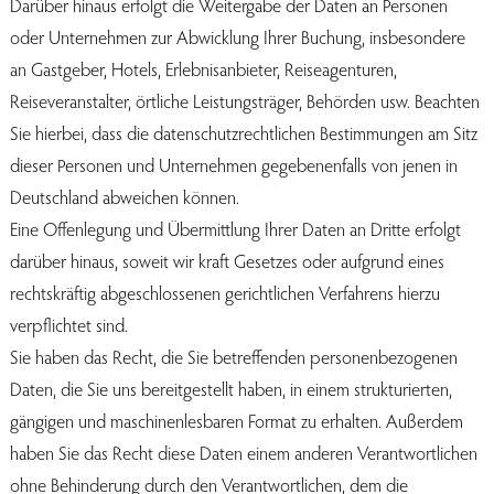
Darüber hinaus erfolgt die Weitergabe der Daten an Personen
oder Unternehmen zur Abwicklung Ihrer Buchung, insbesondere
an Gastgeber, Hotels, Erlebnisanbieter, Reiseagenturen,
Reiseveranstalter, örtliche Leistungsträger, Behörden usw. Beachten
Sie hierbei, dass die datenschutzrechtlichen Bestimmungen am Sitz
dieser Personen und Unternehmen gegebenenfalls von jenen in
Deutschland abweichen können.
Eine Offenlegung und Übermittlung Ihrer Daten an Dritte erfolgt
darüber hinaus, soweit wir kraft Gesetzes oder aufgrund eines
rechtskräftig abgeschlossenen gerichtlichen Verfahrens hierzu
verpflichtet sind.
Sie haben das Recht, die Sie betreffenden personenbezogenen
Daten, die Sie uns bereitgestellt haben, in einem strukturierten,
gängigen und maschinenlesbaren Format zu erhalten. Außerdem
haben Sie das Recht diese Daten einem anderen Verantwortlichen
ohne Behinderung durch den Verantwortlichen, dem die