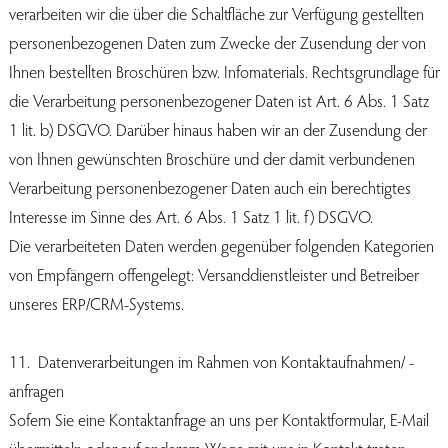
verarbeiten wir die über die Schaltfläche zur Verfügung gestellten
personenbezogenen Daten zum Zwecke der Zusendung der von
Ihnen bestellten Broschüren bzw. Infomaterials. Rechtsgrundlage für
die Verarbeitung personenbezogener Daten ist Art. 6 Abs. 1 Satz
1 lit. b) DSGVO. Darüber hinaus haben wir an der Zusendung der
von Ihnen gewünschten Broschüre und der damit verbundenen
Verarbeitung personenbezogener Daten auch ein berechtigtes
Interesse im Sinne des Art. 6 Abs. 1 Satz 1 lit. f) DSGVO.
Die verarbeiteten Daten werden gegenüber folgenden Kategorien
von Empfängern offengelegt: Versanddienstleister und Betreiber
unseres ERP/CRM-Systems.
11. Datenverarbeitungen im Rahmen von Kontaktaufnahmen/ -
anfragen
Sofern Sie eine Kontaktanfrage an uns per Kontaktformular, E-Mail