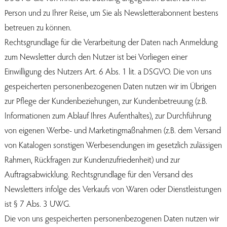
Person und zu Ihrer Reise, um Sie als Newsletterabonnent bestens
betreuen zu können.
Rechtsgrundlage für die Verarbeitung der Daten nach Anmeldung
zum Newsletter durch den Nutzer ist bei Vorliegen einer
Einwilligung des Nutzers Art. 6 Abs. 1 lit. a DSGVO. Die von uns
gespeicherten personenbezogenen Daten nutzen wir im Übrigen
zur Pflege der Kundenbeziehungen, zur Kundenbetreuung (z.B.
Informationen zum Ablauf Ihres Aufenthaltes), zur Durchführung
von eigenen Werbe- und Marketingmaßnahmen (z.B. dem Versand
von Katalogen sonstigen Werbesendungen im gesetzlich zulässigen
Rahmen, Rückfragen zur Kundenzufriedenheit) und zur
Auftragsabwicklung. Rechtsgrundlage für den Versand des
Newsletters infolge des Verkaufs von Waren oder Dienstleistungen
ist § 7 Abs. 3 UWG.
Die von uns gespeicherten personenbezogenen Daten nutzen wir