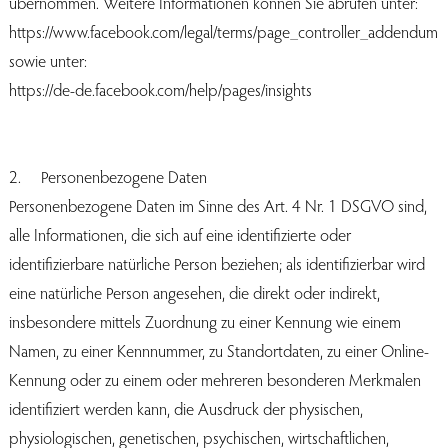
übernommen. Weitere Informationen können Sie abrufen unter:
https://www.facebook.com/legal/terms/page_controller_addendum
sowie unter:
https://de-de.facebook.com/help/pages/insights
2. Personenbezogene Daten
Personenbezogene Daten im Sinne des Art. 4 Nr. 1 DSGVO sind,
alle Informationen, die sich auf eine identifizierte oder
identifizierbare natürliche Person beziehen; als identifizierbar wird
eine natürliche Person angesehen, die direkt oder indirekt,
insbesondere mittels Zuordnung zu einer Kennung wie einem
Namen, zu einer Kennnummer, zu Standortdaten, zu einer Online-
Kennung oder zu einem oder mehreren besonderen Merkmalen
identifiziert werden kann, die Ausdruck der physischen,
physiologischen, genetischen, psychischen, wirtschaftlichen,