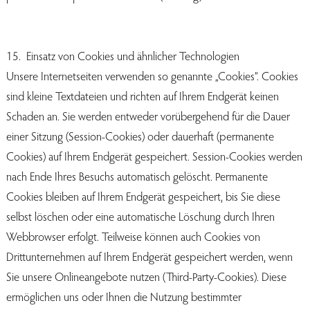
15. Einsatz von Cookies und ähnlicher Technologien
Unsere Internetseiten verwenden so genannte „Cookies“. Cookies
sind kleine Textdateien und richten auf Ihrem Endgerät keinen
Schaden an. Sie werden entweder vorübergehend für die Dauer
einer Sitzung (Session-Cookies) oder dauerhaft (permanente
Cookies) auf Ihrem Endgerät gespeichert. Session-Cookies werden
nach Ende Ihres Besuchs automatisch gelöscht. Permanente
Cookies bleiben auf Ihrem Endgerät gespeichert, bis Sie diese
selbst löschen oder eine automatische Löschung durch Ihren
Webbrowser erfolgt. Teilweise können auch Cookies von
Drittunternehmen auf Ihrem Endgerät gespeichert werden, wenn
Sie unsere Onlineangebote nutzen (Third-Party-Cookies). Diese
ermöglichen uns oder Ihnen die Nutzung bestimmter