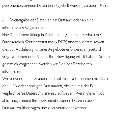
personenbezogenen Daten bereitgestellt wurden, zu übermitteln.
6. Weitergabe der Daten an ein Drittland oder an eine
internationale Organisation
Eine Datenübermittlung in Drittstaaten (Staaten außerhalb des
Europäischen Wirtschaftsraumes - EWR) findet nur statt, soweit
dies zur Ausführung unserer Angebote erforderlich, gesetzlich
vorgeschrieben oder Sie uns Ihre Einwilligung erteilt haben. Sofern
gesetzlich vorgesehen, werden wir Sie über Einzelheiten
informieren.
Wir verwenden unter anderem Tools von Unternehmen mit Sitz in
den USA oder sonstigen Drittstaaten, die kein mit der EU
vergleichbares Datenschutzniveau aufweisen. Wenn diese Tools
aktiv sind, können Ihre personenbezogene Daten in diese
Drittstaaten übertragen und dort verarbeitet werden.