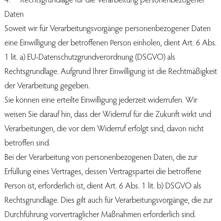
Daten
Soweit wir für Verarbeitungsvorgänge personenbezogener Daten
eine Einwilligung der betroffenen Person einholen, dient Art. 6 Abs.
1 lit. a) EU-Datenschutzgrundverordnung (DSGVO) als
Rechtsgrundlage. Aufgrund Ihrer Einwilligung ist die Rechtmäßigkeit
der Verarbeitung gegeben.
Sie können eine erteilte Einwilligung jederzeit widerrufen. Wir
weisen Sie darauf hin, dass der Widerruf für die Zukunft wirkt und
Verarbeitungen, die vor dem Widerruf erfolgt sind, davon nicht
betroffen sind.
Bei der Verarbeitung von personenbezogenen Daten, die zur
Erfüllung eines Vertrages, dessen Vertragspartei die betroffene
Person ist, erforderlich ist, dient Art. 6 Abs. 1 lit. b) DSGVO als
Rechtsgrundlage. Dies gilt auch für Verarbeitungsvorgänge, die zur
Durchführung vorvertraglicher Maßnahmen erforderlich sind.