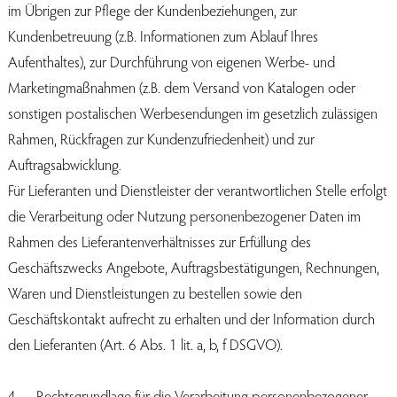
im Übrigen zur Pflege der Kundenbeziehungen, zur
Kundenbetreuung (z.B. Informationen zum Ablauf Ihres
Aufenthaltes), zur Durchführung von eigenen Werbe- und
Marketingmaßnahmen (z.B. dem Versand von Katalogen oder
sonstigen postalischen Werbesendungen im gesetzlich zulässigen
Rahmen, Rückfragen zur Kundenzufriedenheit) und zur
Auftragsabwicklung.
Für Lieferanten und Dienstleister der verantwortlichen Stelle erfolgt
die Verarbeitung oder Nutzung personenbezogener Daten im
Rahmen des Lieferantenverhältnisses zur Erfüllung des
Geschäftszwecks Angebote, Auftragsbestätigungen, Rechnungen,
Waren und Dienstleistungen zu bestellen sowie den
Geschäftskontakt aufrecht zu erhalten und der Information durch
den Lieferanten (Art. 6 Abs. 1 lit. a, b, f DSGVO).
4. Rechtsgrundlage für die Verarbeitung personenbezogener