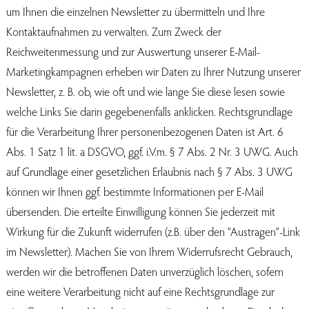
um Ihnen die einzelnen Newsletter zu übermitteln und Ihre
Kontaktaufnahmen zu verwalten. Zum Zweck der
Reichweitenmessung und zur Auswertung unserer E-Mail-
Marketingkampagnen erheben wir Daten zu Ihrer Nutzung unserer
Newsletter, z. B. ob, wie oft und wie lange Sie diese lesen sowie
welche Links Sie darin gegebenenfalls anklicken. Rechtsgrundlage
für die Verarbeitung Ihrer personenbezogenen Daten ist Art. 6
Abs. 1 Satz 1 lit. a DSGVO, ggf. i.V.m. § 7 Abs. 2 Nr. 3 UWG. Auch
auf Grundlage einer gesetzlichen Erlaubnis nach § 7 Abs. 3 UWG
können wir Ihnen ggf. bestimmte Informationen per E-Mail
übersenden. Die erteilte Einwilligung können Sie jederzeit mit
Wirkung für die Zukunft widerrufen (z.B. über den “Austragen”-Link
im Newsletter). Machen Sie von Ihrem Widerrufsrecht Gebrauch,
werden wir die betroffenen Daten unverzüglich löschen, sofern
eine weitere Verarbeitung nicht auf eine Rechtsgrundlage zur