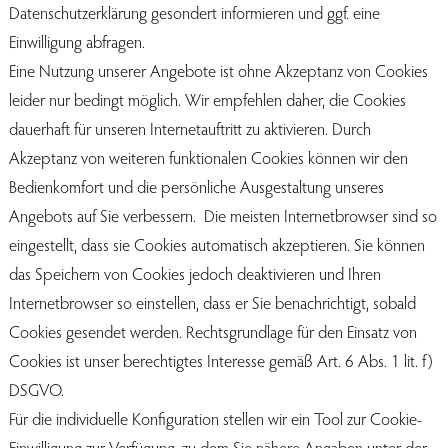
Datenschutzerklärung gesondert informieren und ggf. eine
Einwilligung abfragen.
Eine Nutzung unserer Angebote ist ohne Akzeptanz von Cookies
leider nur bedingt möglich. Wir empfehlen daher, die Cookies
dauerhaft für unseren Internetauftritt zu aktivieren. Durch
Akzeptanz von weiteren funktionalen Cookies können wir den
Bedienkomfort und die persönliche Ausgestaltung unseres
Angebots auf Sie verbessern. Die meisten Internetbrowser sind so
eingestellt, dass sie Cookies automatisch akzeptieren. Sie können
das Speichern von Cookies jedoch deaktivieren und Ihren
Internetbrowser so einstellen, dass er Sie benachrichtigt, sobald
Cookies gesendet werden. Rechtsgrundlage für den Einsatz von
Cookies ist unser berechtigtes Interesse gemäß Art. 6 Abs. 1 lit. f)
DSGVO.
Für die individuelle Konfiguration stellen wir ein Tool zur Cookie-
Einwilligung zur Verfügung, zu dem Sie nähere Angaben unter der