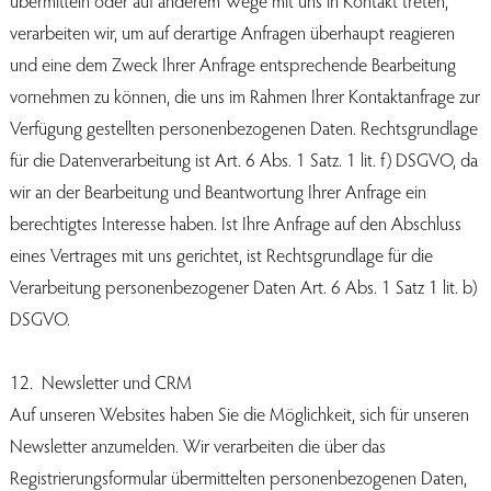
übermitteln oder auf anderem Wege mit uns in Kontakt treten,
verarbeiten wir, um auf derartige Anfragen überhaupt reagieren
und eine dem Zweck Ihrer Anfrage entsprechende Bearbeitung
vornehmen zu können, die uns im Rahmen Ihrer Kontaktanfrage zur
Verfügung gestellten personenbezogenen Daten. Rechtsgrundlage
für die Datenverarbeitung ist Art. 6 Abs. 1 Satz. 1 lit. f) DSGVO, da
wir an der Bearbeitung und Beantwortung Ihrer Anfrage ein
berechtigtes Interesse haben. Ist Ihre Anfrage auf den Abschluss
eines Vertrages mit uns gerichtet, ist Rechtsgrundlage für die
Verarbeitung personenbezogener Daten Art. 6 Abs. 1 Satz 1 lit. b)
DSGVO.
12. Newsletter und CRM
Auf unseren Websites haben Sie die Möglichkeit, sich für unseren
Newsletter anzumelden. Wir verarbeiten die über das
Registrierungsformular übermittelten personenbezogenen Daten,