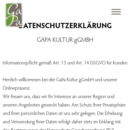
DATENSCHUTZERKLÄRUNG
GAPA KULTUR gGMBH
Informationspflicht gemäß Art. 13 und Art. 14 DSGVO für Kunden
Herzlich willkommen bei der GaPa Kultur gGmbH und unserer
Onlinepräsenz.
Wir freuen uns, dass wir Ihr Interesse an unserer Region und
unseren Angeboten geweckt haben. Am Schutz Ihrer Privatsphäre
und Ihrer persönlichen Daten ist uns sehr gelegen. Die Erhebung
und Verwendung Ihrer Daten erfolgt daher stets im Einklang mit
den Bestimmungen der Datenschutz-Grundverordnung (EU)