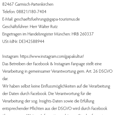
82467 Garmisch-Partenkirchen
Telefon: 08821/180-7404
E-Mail: geschaeftsfuehrung@gapa-tourismus.de
Geschäftsführer: Herr Walter Rutz
Eingetragen im Handelsregister München: HRB 260337
USt-IdNr. DE342588944
Instagram: https://www.instagram.com/gapakultur/
Das Betreiben der Facebook & Instagram Fanpage stellt eine
Verarbeitung in gemeinsamer Verantwortung gem. Art. 26 DSGVO
dar.
Wir haben selbst keine Einflussmöglichkeiten auf die Verarbeitung
der Daten durch Facebook. Die Verantwortung für die
Verarbeitung der sog. Insights-Daten sowie die Erfüllung
entsprechender Pflichten aus der DSGVO wird durch Facebook