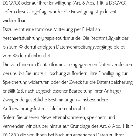
DSGVO) oder auf Ihrer Einwilligung (Art. 6 Abs. 1 lit. a DSGVO)
sofern dieses abgefragt wurde; die Einwilligung ist jederzeit
widerrufbar.
Dazu reicht eine formlose Mitteilung per E-Mail an
geschaeftsfuehrung@gapa-tourismus.de. Die Rechtmäßigkeit der
bis zum Widerruf erfolgten Datenverarbeitungsvorgänge bleibt
vom Widerruf unberührt.
Die von Ihnen im Kontaktformular eingegebenen Daten verbleiben
bei uns, bis Sie uns zur Löschung auffordern, Ihre Einwilligung zur
Speicherung widerrufen oder der Zweck für die Datenspeicherung
entfällt (z.B. nach abgeschlossener Bearbeitung Ihrer Anfrage).
Zwingende gesetzliche Bestimmungen – insbesondere
Aufbewahrungsfristen – bleiben unberührt.
Sofern Sie unseren Newsletter abonnieren, speichern und
verwenden wir darüber hinaus auf Grundlage des Art. 6 Abs. 1 lit. f
DSGVO die von Ihnen bei Buchung angegeben Daten zu Ihrer