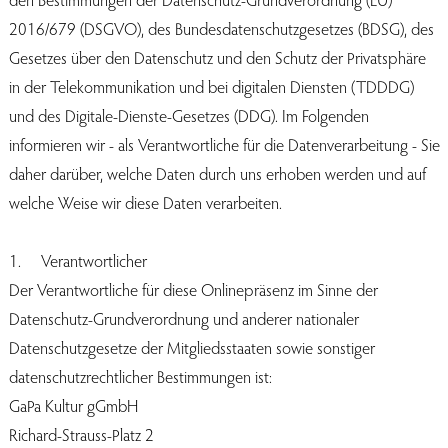
2016/679 (DSGVO), des Bundesdatenschutzgesetzes (BDSG), des
Gesetzes über den Datenschutz und den Schutz der Privatsphäre
in der Telekommunikation und bei digitalen Diensten (TDDDG)
und des Digitale-Dienste-Gesetzes (DDG). Im Folgenden
informieren wir - als Verantwortliche für die Datenverarbeitung - Sie
daher darüber, welche Daten durch uns erhoben werden und auf
welche Weise wir diese Daten verarbeiten.
1. Verantwortlicher
Der Verantwortliche für diese Onlinepräsenz im Sinne der
Datenschutz-Grundverordnung und anderer nationaler
Datenschutzgesetze der Mitgliedsstaaten sowie sonstiger
datenschutzrechtlicher Bestimmungen ist:
GaPa Kultur gGmbH
Richard-Strauss-Platz 2