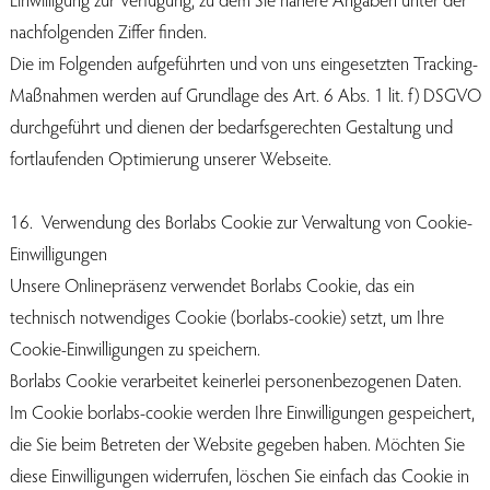
nachfolgenden Ziffer finden.
Die im Folgenden aufgeführten und von uns eingesetzten Tracking-
Maßnahmen werden auf Grundlage des Art. 6 Abs. 1 lit. f) DSGVO
durchgeführt und dienen der bedarfsgerechten Gestaltung und
fortlaufenden Optimierung unserer Webseite.
16. Verwendung des Borlabs Cookie zur Verwaltung von Cookie-
Einwilligungen
Unsere Onlinepräsenz verwendet Borlabs Cookie, das ein
technisch notwendiges Cookie (borlabs-cookie) setzt, um Ihre
Cookie-Einwilligungen zu speichern.
Borlabs Cookie verarbeitet keinerlei personenbezogenen Daten.
Im Cookie borlabs-cookie werden Ihre Einwilligungen gespeichert,
die Sie beim Betreten der Website gegeben haben. Möchten Sie
diese Einwilligungen widerrufen, löschen Sie einfach das Cookie in