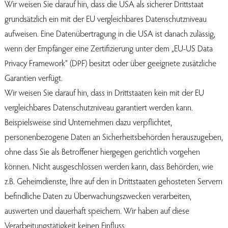
Wir weisen Sie darauf hin, dass die USA als sicherer Drittstaat
grundsätzlich ein mit der EU vergleichbares Datenschutzniveau
aufweisen. Eine Datenübertragung in die USA ist danach zulässig,
wenn der Empfänger eine Zertifizierung unter dem „EU-US Data
Privacy Framework“ (DPF) besitzt oder über geeignete zusätzliche
Garantien verfügt.
Wir weisen Sie darauf hin, dass in Drittstaaten kein mit der EU
vergleichbares Datenschutzniveau garantiert werden kann.
Beispielsweise sind Unternehmen dazu verpflichtet,
personenbezogene Daten an Sicherheitsbehörden herauszugeben,
ohne dass Sie als Betroffener hiergegen gerichtlich vorgehen
können. Nicht ausgeschlossen werden kann, dass Behörden, wie
z.B. Geheimdienste, Ihre auf den in Drittstaaten gehosteten Servern
befindliche Daten zu Überwachungszwecken verarbeiten,
auswerten und dauerhaft speichern. Wir haben auf diese
Verarbeitungstätigkeit keinen Einfluss.