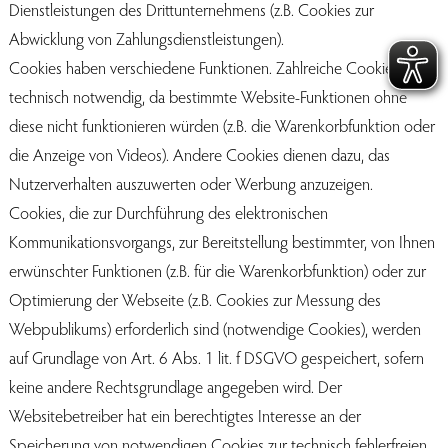
Dienstleistungen des Drittunternehmens (z.B. Cookies zur
Abwicklung von Zahlungsdienstleistungen).
Cookies haben verschiedene Funktionen. Zahlreiche Cookies sind
technisch notwendig, da bestimmte Website-Funktionen ohne
diese nicht funktionieren würden (z.B. die Warenkorbfunktion oder
die Anzeige von Videos). Andere Cookies dienen dazu, das
Nutzerverhalten auszuwerten oder Werbung anzuzeigen.
Cookies, die zur Durchführung des elektronischen
Kommunikationsvorgangs, zur Bereitstellung bestimmter, von Ihnen
erwünschter Funktionen (z.B. für die Warenkorbfunktion) oder zur
Optimierung der Webseite (z.B. Cookies zur Messung des
Webpublikums) erforderlich sind (notwendige Cookies), werden
auf Grundlage von Art. 6 Abs. 1 lit. f DSGVO gespeichert, sofern
keine andere Rechtsgrundlage angegeben wird. Der
Websitebetreiber hat ein berechtigtes Interesse an der
Speicherung von notwendigen Cookies zur technisch fehlerfreien