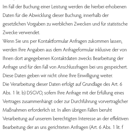
Im Fall der Buchung einer Leistung werden die hierbei erhobenen
Daten für die Abwicklung dieser Buchung, innerhalb der
gesetzlichen Vorgaben zu werblichen Zwecken und für statistische
Zwecke verwendet.
Wenn Sie uns per Kontaktformular Anfragen zukommen lassen,
werden Ihre Angaben aus dem Anfrageformular inklusive der von
Ihnen dort angegebenen Kontaktdaten zwecks Bearbeitung der
Anfrage und für den Fall von Anschlussfragen bei uns gespeichert.
Diese Daten geben wir nicht ohne Ihre Einwilligung weiter.
Die Verarbeitung dieser Daten erfolgt auf Grundlage des Art. 6
Abs. 1 lit. b) DSGVO, sofern Ihre Anfrage mit der Erfüllung eines
Vertrages zusammenhängt oder zur Durchführung vorvertraglicher
Maßnahmen erforderlich ist. In allen übrigen Fällen beruht
Verarbeitung auf unserem berechtigten Interesse an der effektiven
Bearbeitung der an uns gerichteten Anfragen (Art. 6 Abs. 1 lit. f