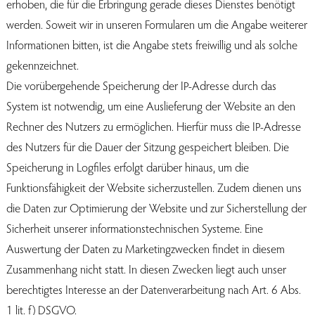
erhoben, die für die Erbringung gerade dieses Dienstes benötigt
werden. Soweit wir in unseren Formularen um die Angabe weiterer
Informationen bitten, ist die Angabe stets freiwillig und als solche
gekennzeichnet.
Die vorübergehende Speicherung der IP-Adresse durch das
System ist notwendig, um eine Auslieferung der Website an den
Rechner des Nutzers zu ermöglichen. Hierfür muss die IP-Adresse
des Nutzers für die Dauer der Sitzung gespeichert bleiben. Die
Speicherung in Logfiles erfolgt darüber hinaus, um die
Funktionsfähigkeit der Website sicherzustellen. Zudem dienen uns
die Daten zur Optimierung der Website und zur Sicherstellung der
Sicherheit unserer informationstechnischen Systeme. Eine
Auswertung der Daten zu Marketingzwecken findet in diesem
Zusammenhang nicht statt. In diesen Zwecken liegt auch unser
berechtigtes Interesse an der Datenverarbeitung nach Art. 6 Abs.
1 lit. f) DSGVO.