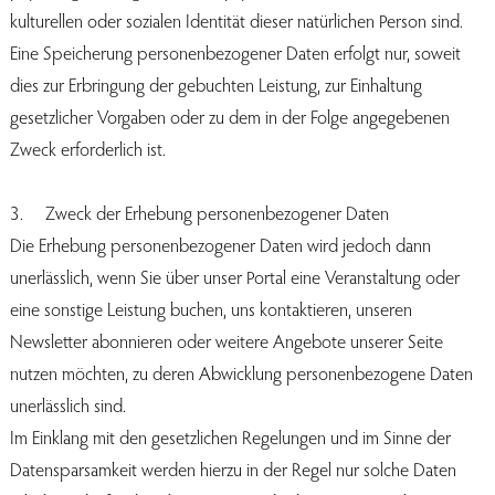
kulturellen oder sozialen Identität dieser natürlichen Person sind.
Eine Speicherung personenbezogener Daten erfolgt nur, soweit
dies zur Erbringung der gebuchten Leistung, zur Einhaltung
gesetzlicher Vorgaben oder zu dem in der Folge angegebenen
Zweck erforderlich ist.
3. Zweck der Erhebung personenbezogener Daten
Die Erhebung personenbezogener Daten wird jedoch dann
unerlässlich, wenn Sie über unser Portal eine Veranstaltung oder
eine sonstige Leistung buchen, uns kontaktieren, unseren
Newsletter abonnieren oder weitere Angebote unserer Seite
nutzen möchten, zu deren Abwicklung personenbezogene Daten
unerlässlich sind.
Im Einklang mit den gesetzlichen Regelungen und im Sinne der
Datensparsamkeit werden hierzu in der Regel nur solche Daten