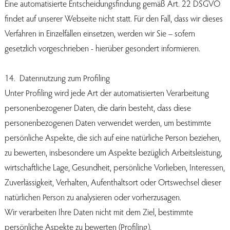
Eine automatisierte Entscheidungsfindung gemäß Art. 22 DSGVO
findet auf unserer Webseite nicht statt. Für den Fall, dass wir dieses
Verfahren in Einzelfällen einsetzen, werden wir Sie – sofern
gesetzlich vorgeschrieben - hierüber gesondert informieren.
14. Datennutzung zum Profiling
Unter Profiling wird jede Art der automatisierten Verarbeitung
personenbezogener Daten, die darin besteht, dass diese
personenbezogenen Daten verwendet werden, um bestimmte
persönliche Aspekte, die sich auf eine natürliche Person beziehen,
zu bewerten, insbesondere um Aspekte bezüglich Arbeitsleistung,
wirtschaftliche Lage, Gesundheit, persönliche Vorlieben, Interessen,
Zuverlässigkeit, Verhalten, Aufenthaltsort oder Ortswechsel dieser
natürlichen Person zu analysieren oder vorherzusagen.
Wir verarbeiten Ihre Daten nicht mit dem Ziel, bestimmte
persönliche Aspekte zu bewerten (Profiling).