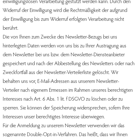
einwilligungslosen Verarbeitung gestützt werden kann. Durch den
Widerruf der Einwilligung wird die Rechtmäßigkeit der aufgrund
der Einwilligung bis zum Widerruf erfolgten Verarbeitung nicht
berührt.
Die von Ihnen zum Zwecke des Newsletter-Bezugs bei uns
hinterlegten Daten werden von uns bis zu Ihrer Austragung aus
dem Newsletter bei uns bzw. dem Newsletter-Diensteanbieter
gespeichert und nach der Abbestellung des Newsletters oder nach
Zweckfortfall aus der Newsletter-Verteilerliste gelöscht. Wir
behalten uns vor, E-Mail-Adressen aus unserem Newsletter-
Verteiler nach eigenem Ermessen im Rahmen unseres berechtigten
Interesses nach Art. 6 Abs. 1 lit. f DSGVO zu löschen oder zu
sperren. Sie können der Speicherung widersprechen, sofern Ihre
Interessen unser berechtigtes Interesse überwiegen.
Für die Anmeldung zu unserem Newsletter verwenden wir das
sogenannte Double-Opt-in-Verfahren. Das heißt, dass wir Ihnen