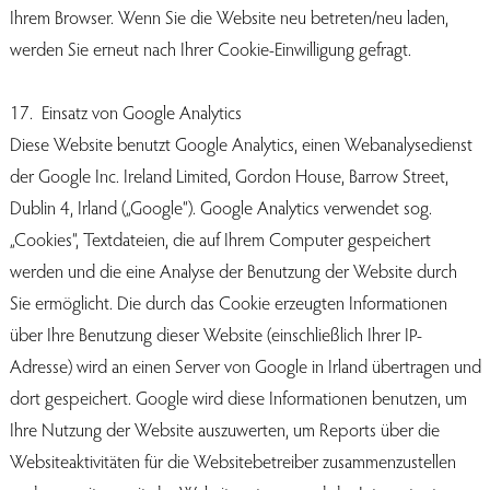
Ihrem Browser. Wenn Sie die Website neu betreten/neu laden,
werden Sie erneut nach Ihrer Cookie-Einwilligung gefragt.
17. Einsatz von Google Analytics
Diese Website benutzt Google Analytics, einen Webanalysedienst
der Google Inc. Ireland Limited, Gordon House, Barrow Street,
Dublin 4, Irland („Google“). Google Analytics verwendet sog.
„Cookies“, Textdateien, die auf Ihrem Computer gespeichert
werden und die eine Analyse der Benutzung der Website durch
Sie ermöglicht. Die durch das Cookie erzeugten Informationen
über Ihre Benutzung dieser Website (einschließlich Ihrer IP-
Adresse) wird an einen Server von Google in Irland übertragen und
dort gespeichert. Google wird diese Informationen benutzen, um
Ihre Nutzung der Website auszuwerten, um Reports über die
Websiteaktivitäten für die Websitebetreiber zusammenzustellen