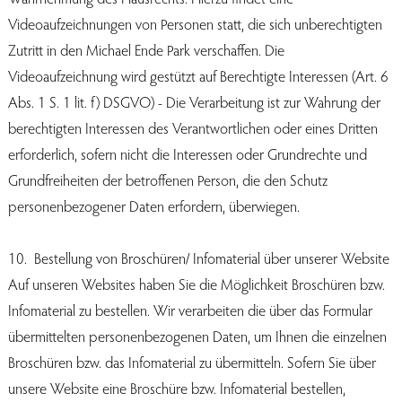
Videoaufzeichnungen von Personen statt, die sich unberechtigten
Zutritt in den Michael Ende Park verschaffen. Die
Videoaufzeichnung wird gestützt auf Berechtigte Interessen (Art. 6
Abs. 1 S. 1 lit. f) DSGVO) - Die Verarbeitung ist zur Wahrung der
berechtigten Interessen des Verantwortlichen oder eines Dritten
erforderlich, sofern nicht die Interessen oder Grundrechte und
Grundfreiheiten der betroffenen Person, die den Schutz
personenbezogener Daten erfordern, überwiegen.
10. Bestellung von Broschüren/ Infomaterial über unserer Website
Auf unseren Websites haben Sie die Möglichkeit Broschüren bzw.
Infomaterial zu bestellen. Wir verarbeiten die über das Formular
übermittelten personenbezogenen Daten, um Ihnen die einzelnen
Broschüren bzw. das Infomaterial zu übermitteln. Sofern Sie über
unsere Website eine Broschüre bzw. Infomaterial bestellen,