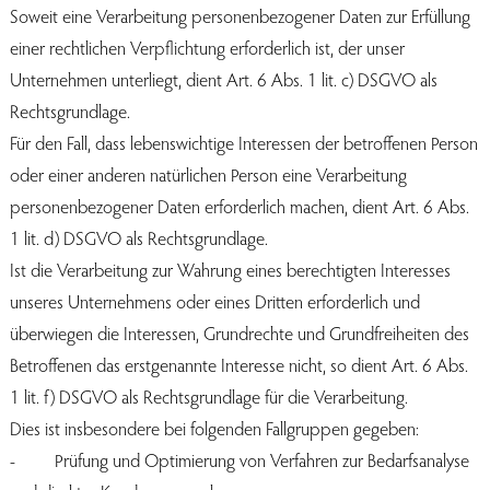
Soweit eine Verarbeitung personenbezogener Daten zur Erfüllung
einer rechtlichen Verpflichtung erforderlich ist, der unser
Unternehmen unterliegt, dient Art. 6 Abs. 1 lit. c) DSGVO als
Rechtsgrundlage.
Für den Fall, dass lebenswichtige Interessen der betroffenen Person
oder einer anderen natürlichen Person eine Verarbeitung
personenbezogener Daten erforderlich machen, dient Art. 6 Abs.
1 lit. d) DSGVO als Rechtsgrundlage.
Ist die Verarbeitung zur Wahrung eines berechtigten Interesses
unseres Unternehmens oder eines Dritten erforderlich und
überwiegen die Interessen, Grundrechte und Grundfreiheiten des
Betroffenen das erstgenannte Interesse nicht, so dient Art. 6 Abs.
1 lit. f) DSGVO als Rechtsgrundlage für die Verarbeitung.
Dies ist insbesondere bei folgenden Fallgruppen gegeben:
- Prüfung und Optimierung von Verfahren zur Bedarfsanalyse