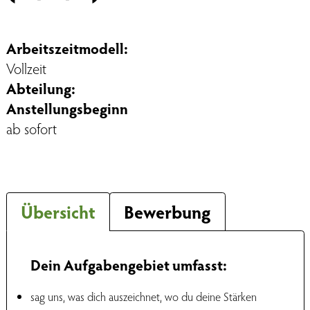
Arbeitszeitmodell:
Vollzeit
Abteilung:
Anstellungsbeginn
ab sofort
Übersicht
Bewerbung
Dein Aufgabengebiet umfasst:
sag uns, was dich auszeichnet, wo du deine Stärken