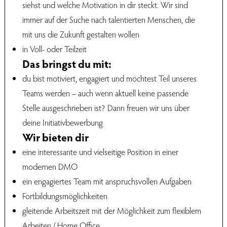
siehst und welche Motivation in dir steckt. Wir sind
immer auf der Suche nach talentierten Menschen, die
mit uns die Zukunft gestalten wollen
in Voll- oder Teilzeit
Das bringst du mit:
du bist motiviert, engagiert und möchtest Teil unseres
Teams werden – auch wenn aktuell keine passende
Stelle ausgeschrieben ist? Dann freuen wir uns über
deine Initiativbewerbung
Wir bieten dir
eine interessante und vielseitige Position in einer
modernen DMO
ein engagiertes Team mit anspruchsvollen Aufgaben
Fortbildungsmöglichkeiten
gleitende Arbeitszeit mit der Möglichkeit zum flexiblem
Arbeiten / Home Office