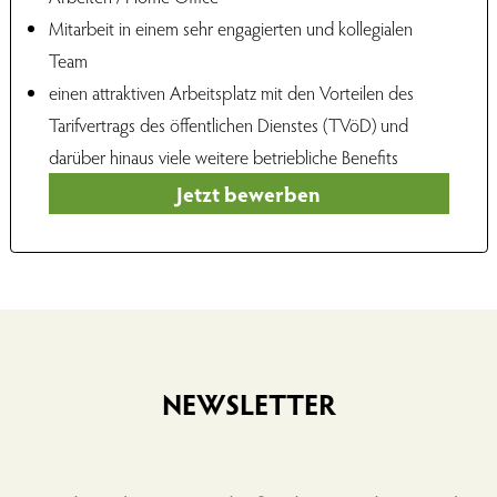
Mitarbeit in einem sehr engagierten und kollegialen
Team
einen attraktiven Arbeitsplatz mit den Vorteilen des
Tarifvertrags des öffentlichen Dienstes (TVöD) und
darüber hinaus viele weitere betriebliche Benefits
Jetzt bewerben
NEWSLETTER