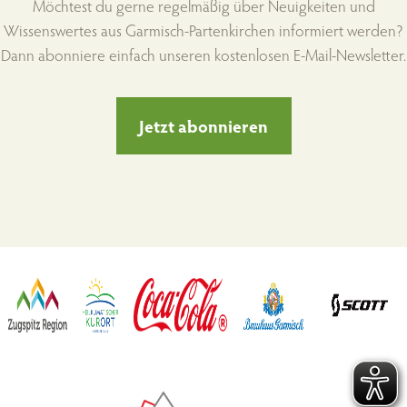
Möchtest du gerne regelmäßig über Neuigkeiten und
Wissenswertes aus Garmisch-Partenkirchen informiert werden?
Dann abonniere einfach unseren kostenlosen E-Mail-Newsletter.
Jetzt abonnieren