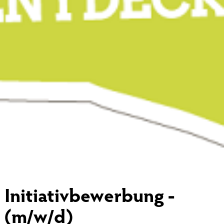
Initiativbewerbung -
(m/w/d)