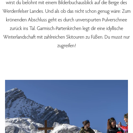
wirst du belohnt mit einem Bilderbuchausblick auf die Berge des
Werdenfelser Landes. Und als ob das nicht schon genug wäre: Zum
krönenden Abschluss geht es durch unverspurten Pulverschnee
zurück ins Tal. Garmisch-Partenkirchen legt dir eine idyllische
Winterlandschaft mit zahlreichen Skitouren zu Füßen. Du musst nur
zugreifen!