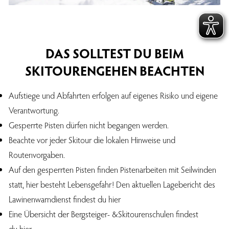
DAS SOLLTEST DU BEIM
SKITOURENGEHEN BEACHTEN
Aufstiege und Abfahrten erfolgen auf eigenes Risiko und eigene
Verantwortung.
Gesperrte Pisten dürfen nicht begangen werden.
Beachte vor jeder Skitour die lokalen Hinweise und
Routenvorgaben.
Auf den gesperrten Pisten finden Pistenarbeiten mit Seilwinden
statt, hier besteht Lebensgefahr! Den aktuellen Lagebericht des
Lawinenwarndienst findest du hier
Eine Übersicht der Bergsteiger- &Skitourenschulen findest
du hier.