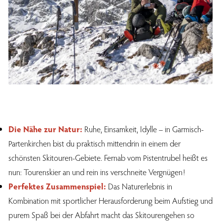
Die Nähe zur Natur:
Ruhe, Einsamkeit, Idylle – in Garmisch-
Partenkirchen bist du praktisch mittendrin in einem der
schönsten Skitouren-Gebiete. Fernab vom Pistentrubel heißt es
nun: Tourenskier an und rein ins verschneite Vergnügen!
Perfektes Zusammenspiel:
Das Naturerlebnis in
Kombination mit sportlicher Herausforderung beim Aufstieg und
purem Spaß bei der Abfahrt macht das Skitourengehen so