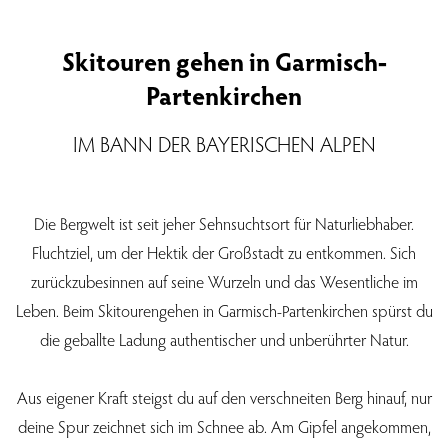
Skitouren gehen in Garmisch-
Partenkirchen
IM BANN DER BAYERISCHEN ALPEN
Die Bergwelt ist seit jeher Sehnsuchtsort für Naturliebhaber.
Fluchtziel, um der Hektik der Großstadt zu entkommen. Sich
zurückzubesinnen auf seine Wurzeln und das Wesentliche im
Leben. Beim Skitourengehen in Garmisch-Partenkirchen spürst du
die geballte Ladung authentischer und unberührter Natur.
Aus eigener Kraft steigst du auf den verschneiten Berg hinauf, nur
deine Spur zeichnet sich im Schnee ab. Am Gipfel angekommen,