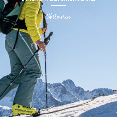
Skitouren