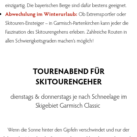
einzigartig. Die bayerischen Berge sind dafür bestens geeignet.
Abwechslung im Winterurlaub:
Ob Extremsportler oder
Skitouren-Einsteiger – in Garmisch-Partenkirchen kann jeder die
Faszination des Skitourengehens erleben. Zahlreiche Routen in
allen Schwierigkeitsgraden machen’s möglich!
TOURENABEND FÜR
SKITOURENGEHER
dienstags & donnerstags je nach Schneelage im
Skigebiet Garmisch Classic
Wenn die Sonne hinter den Gipfeln verschwindet und nur der