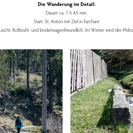
Die Wanderung im Detail:
Dauer: ca. 1 h 45 min.
Start: St. Anton mit Ziel in Farchant
 Leicht. Rollstuhl- und kinderwagenfreundlich. Im Winter wird der Ph