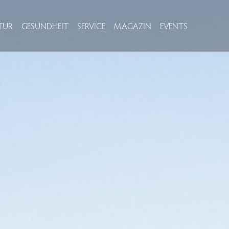
TUR
GESUNDHEIT
SERVICE
MAGAZIN
EVENTS