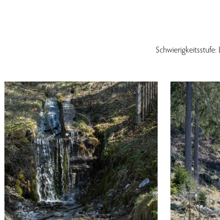
Schwierigkeitsstufe: