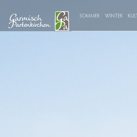
SOMMER
WINTER
KUL