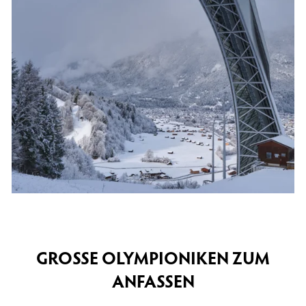
GROSSE OLYMPIONIKEN ZUM
ANFASSEN