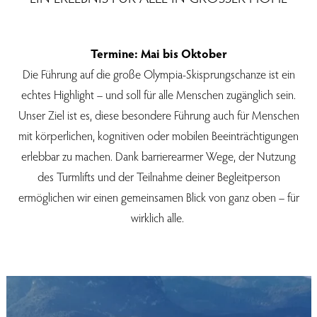
Termine: Mai bis Oktober
Die Führung auf die große Olympia-Skisprungschanze ist ein
echtes Highlight – und soll für alle Menschen zugänglich sein.
Unser Ziel ist es, diese besondere Führung auch für Menschen
mit körperlichen, kognitiven oder mobilen Beeinträchtigungen
erlebbar zu machen. Dank barrierearmer Wege, der Nutzung
des Turmlifts und der Teilnahme deiner Begleitperson
ermöglichen wir einen gemeinsamen Blick von ganz oben – für
wirklich alle.