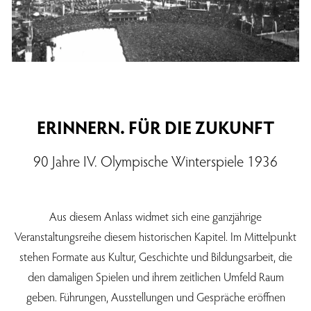
ERINNERN. FÜR DIE ZUKUNFT
90 Jahre IV. Olympische Winterspiele 1936
Aus diesem Anlass widmet sich eine ganzjährige
Veranstaltungsreihe diesem historischen Kapitel. Im Mittelpunkt
stehen Formate aus Kultur, Geschichte und Bildungsarbeit, die
den damaligen Spielen und ihrem zeitlichen Umfeld Raum
geben. Führungen, Ausstellungen und Gespräche eröffnen