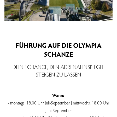
FÜHRUNG AUF DIE OLYMPIA
SCHANZE
DEINE CHANCE, DEN ADRENALINSPIEGEL
STEIGEN ZU LASSEN
Wann:
- montags, 18:00 Uhr Juli-September | mittwochs, 18:00 Uhr
Juni-September