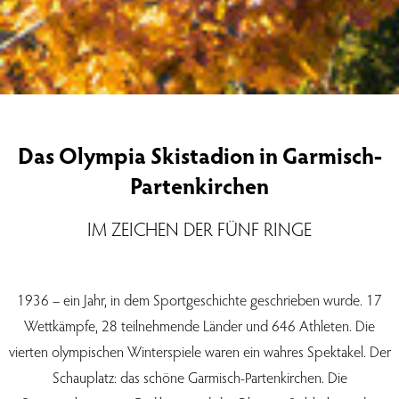
Das Olympia Skistadion in Garmisch-
Partenkirchen
IM ZEICHEN DER FÜNF RINGE
1936 – ein Jahr, in dem Sportgeschichte geschrieben wurde. 17
Wettkämpfe, 28 teilnehmende Länder und 646 Athleten. Die
vierten olympischen Winterspiele waren ein wahres Spektakel. Der
Schauplatz: das schöne Garmisch-Partenkirchen. Die