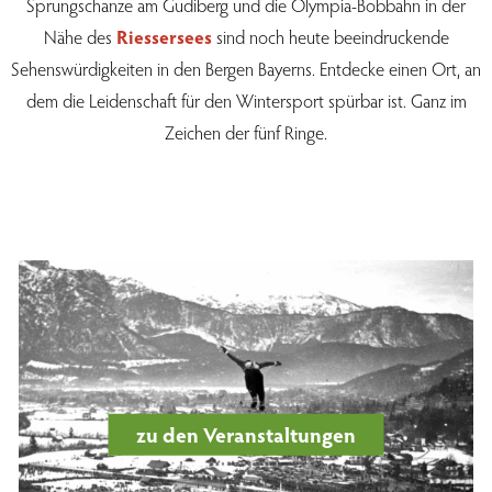
Sprungschanze am Gudiberg und die Olympia-Bobbahn in der
Nähe des
Riessersees
sind noch heute beeindruckende
Sehenswürdigkeiten in den Bergen Bayerns. Entdecke einen Ort, an
dem die Leidenschaft für den Wintersport spürbar ist. Ganz im
Zeichen der fünf Ringe.
zu den Veranstaltungen