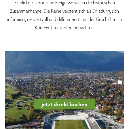
Einblicke in sportliche Ereignisse wie in die historischen
Zusammenhänge. Die Reihe versteht sich als Einladung, sich
informiert, respektvoll und differenziert mit der Geschichte im
Kontext ihrer Zeit zu betrachten.
jetzt direkt buchen