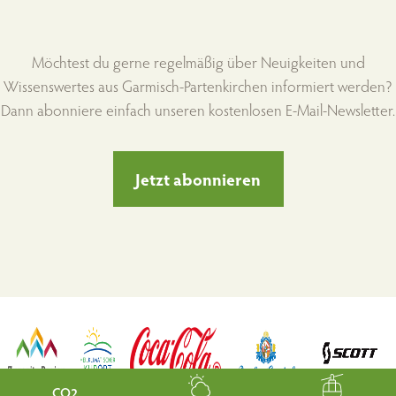
Möchtest du gerne regelmäßig über Neuigkeiten und
Wissenswertes aus Garmisch-Partenkirchen informiert werden?
Dann abonniere einfach unseren kostenlosen E-Mail-Newsletter.
Jetzt abonnieren
CO2