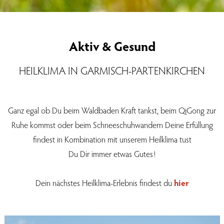
Aktiv & Gesund
HEILKLIMA IN GARMISCH-PARTENKIRCHEN
Ganz egal ob Du beim Waldbaden Kraft tankst, beim QiGong zur
Ruhe kommst oder beim Schneeschuhwandern Deine Erfüllung
findest in Kombination mit unserem Heilklima tust
Du Dir immer etwas Gutes!
Dein nächstes Heilklima-Erlebnis findest du
hier