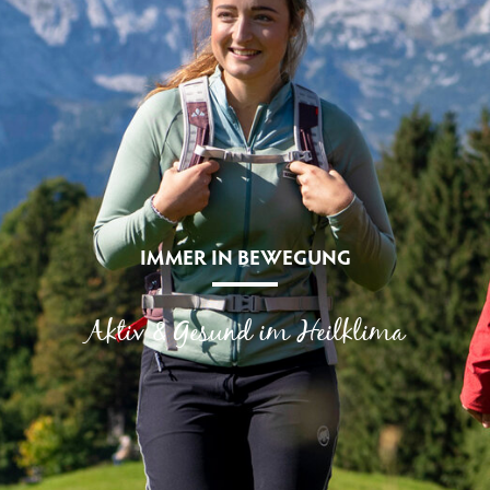
IMMER IN BEWEGUNG
Aktiv & Gesund im Heilklima