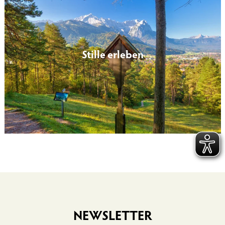
Stille erleben
NEWSLETTER