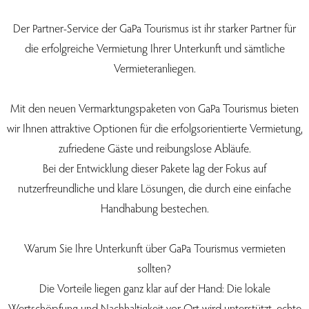
Der Partner-Service der GaPa Tourismus ist ihr starker Partner für
die erfolgreiche Vermietung Ihrer Unterkunft und sämtliche
Vermieteranliegen.
Mit den neuen Vermarktungspaketen von GaPa Tourismus bieten
wir Ihnen attraktive Optionen für die erfolgsorientierte Vermietung,
zufriedene Gäste und reibungslose Abläufe.
Bei der Entwicklung dieser Pakete lag der Fokus auf
nutzerfreundliche und klare Lösungen, die durch eine einfache
Handhabung bestechen.
Warum Sie Ihre Unterkunft über GaPa Tourismus vermieten
sollten?
Die Vorteile liegen ganz klar auf der Hand: Die lokale
Wertschöpfung und Nachhaltigkeit vor Ort wird unterstützt, echte