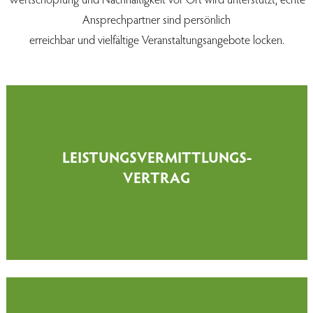
Ansprechpartner sind persönlich
erreichbar und vielfältige Veranstaltungsangebote locken.
LEISTUNGSVERMITTLUNGS-
VERTRAG