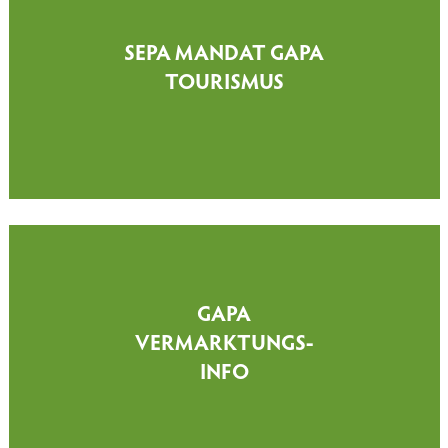
SEPA MANDAT GAPA
TOURISMUS
GAPA
VERMARKTUNGS-
INFO