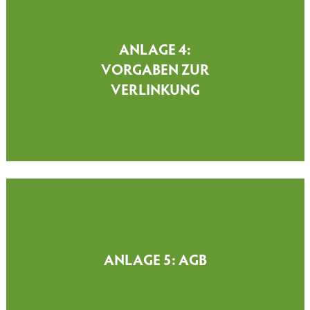
ANLAGE 4:
VORGABEN ZUR
VERLINKUNG
ANLAGE 5: AGB