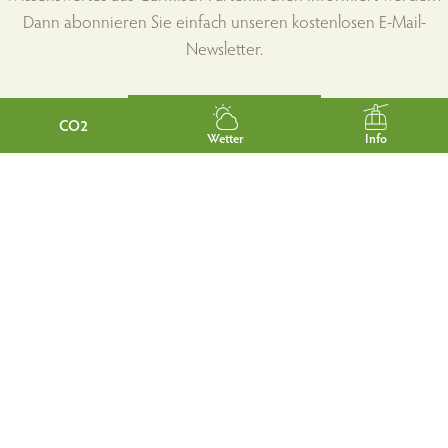
Dann abonnieren Sie einfach unseren kostenlosen E-Mail-
Newsletter.
Jetzt abonnieren
CO2
Wetter
Info
Kontakt