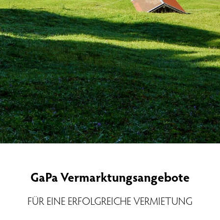
GaPa Vermarktungsangebote
FÜR EINE ERFOLGREICHE VERMIETUNG