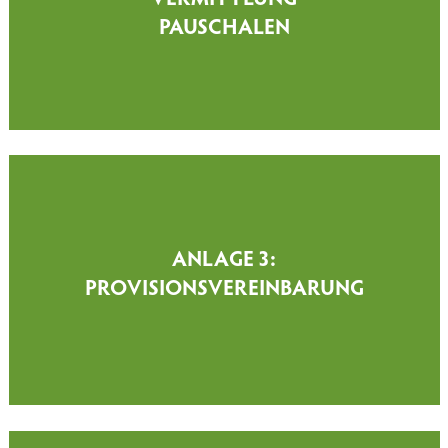
PAUSCHALEN
ANLAGE 3:
PROVISIONSVEREINBARUNG