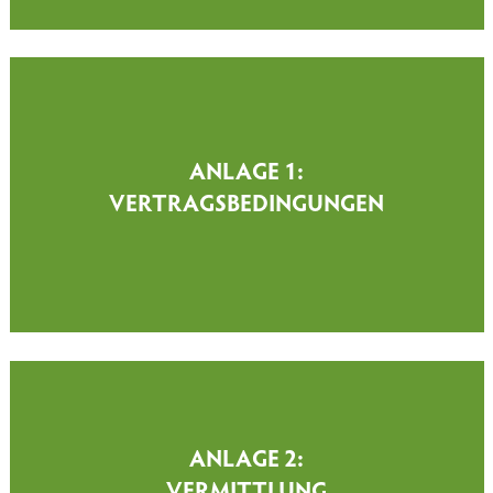
ANLAGE 1:
VERTRAGSBEDINGUNGEN
ANLAGE 2:
VERMITTLUNG