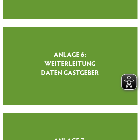
ANLAGE 6:
WEITERLEITUNG
DATEN GASTGEBER