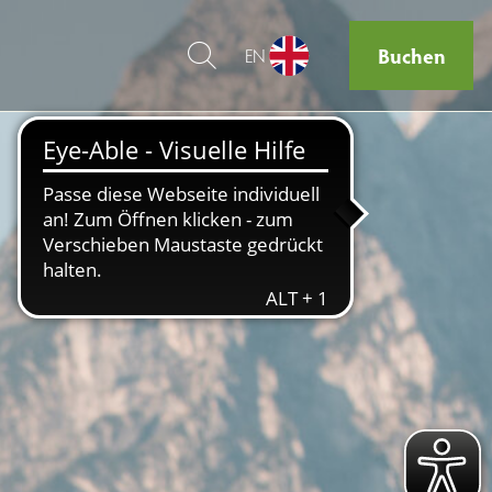
Buchen
EN