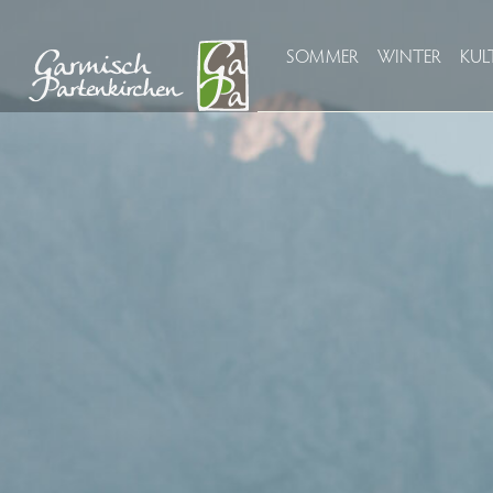
SOMMER
WINTER
KUL