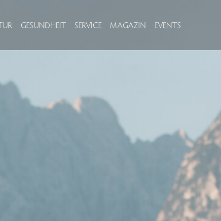
TUR
GESUNDHEIT
SERVICE
MAGAZIN
EVENTS