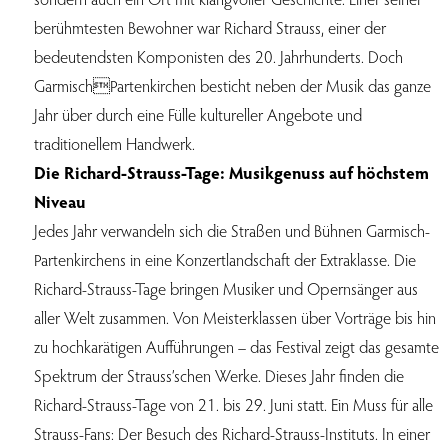
berühmtesten Bewohner war Richard Strauss, einer der
bedeutendsten Komponisten des 20. Jahrhunderts. Doch
GarmischPartenkirchen besticht neben der Musik das ganze
Jahr über durch eine Fülle kultureller Angebote und
traditionellem Handwerk.
Die Richard-Strauss-Tage: Musikgenuss auf höchstem
Niveau
Jedes Jahr verwandeln sich die Straßen und Bühnen Garmisch-
Partenkirchens in eine Konzertlandschaft der Extraklasse. Die
Richard-Strauss-Tage bringen Musiker und Opernsänger aus
aller Welt zusammen. Von Meisterklassen über Vorträge bis hin
zu hochkarätigen Aufführungen – das Festival zeigt das gesamte
Spektrum der Strauss’schen Werke. Dieses Jahr finden die
Richard-Strauss-Tage von 21. bis 29. Juni statt. Ein Muss für alle
Strauss-Fans: Der Besuch des Richard-Strauss-Instituts. In einer