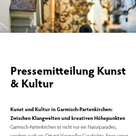
Pressemitteilung Kunst
& Kultur
Kunst und Kultur in Garmisch-Partenkirchen:
Zwischen Klangwelten und kreativen Höhepunkten
Garmisch-Partenkirchen ist nicht nur ein Naturparadies,
sondern auch ein Ort mit klangvoller Geschichte. Einer seiner